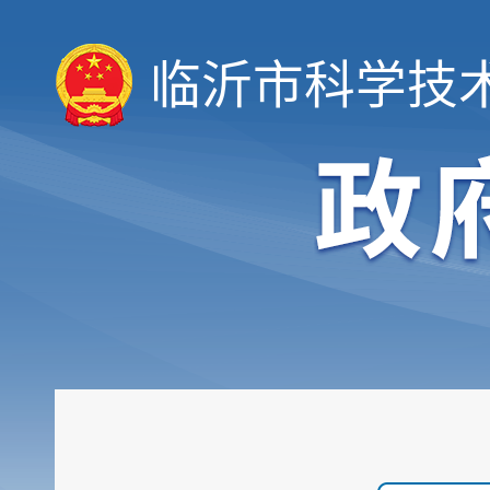
临沂市科学技