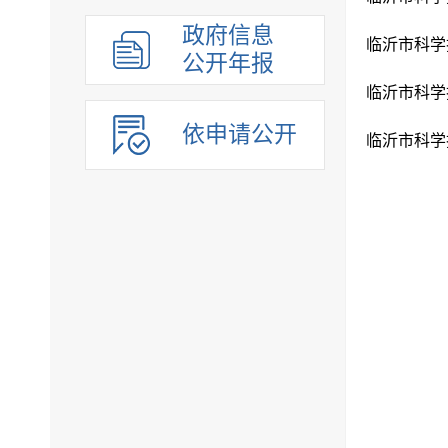
政府信息
临沂市科学
公开年报
临沂市科学
依申请公开
临沂市科学