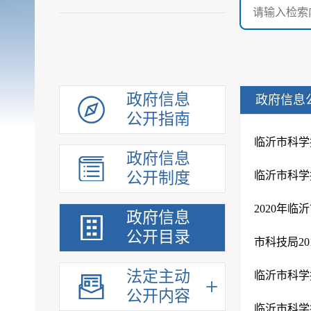
政府信息
政府信息
公开指南
临沂市科学
政府信息
公开制度
临沂市科学
2020年
政府信息
公开目录
市科技局2
法定主动
临沂市科学
公开内容
临沂市科学