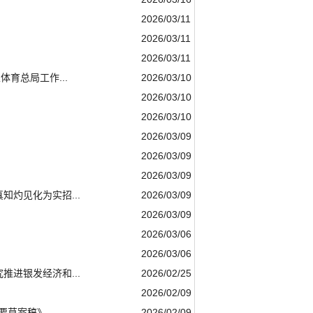
2026/03/11
2026/03/11
2026/03/11
育总局工作...
2026/03/10
2026/03/10
2026/03/10
2026/03/09
2026/03/09
2026/03/09
灼见化为实招...
2026/03/09
2026/03/09
2026/03/06
2026/03/06
进银发经济和...
2026/02/25
2026/02/09
纲要草案稿》
2026/02/09