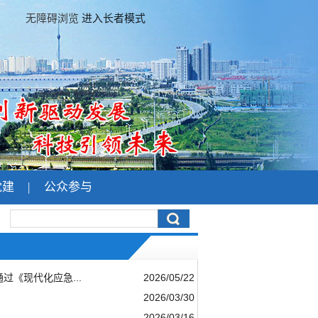
无障碍浏览
进入长者模式
党建
|
公众参与
《现代化应急...
2026/05/22
2026/03/30
2026/03/16