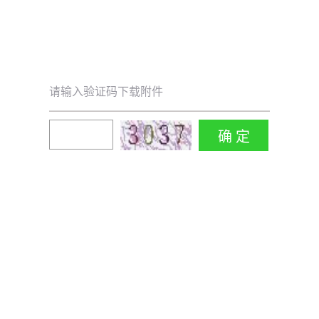
请输入验证码下载附件