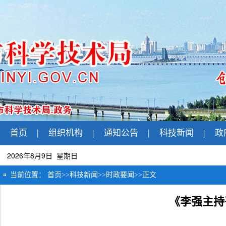
首页
|
组织机构
|
通知公告
|
科技新闻
|
政
2026年8月9日 星期日
当前位置：
首页
>>
科技新闻
>>
时政要闻
>>
正文
《李强主持