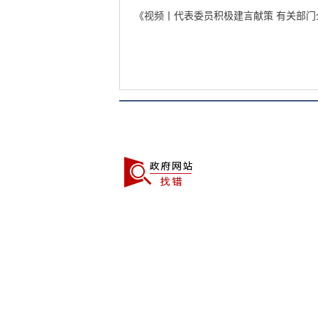
《视频丨代表委员积极建言献策 有关部