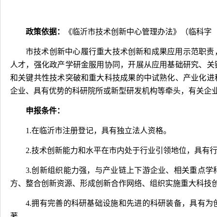
政策依据：
《临沂市技术创新中心管理办法》（临科字
市技术创新中心履行重大技术创新和成果应用示范职责
人才，强化政产学研金服用协同，开展从应用基础研究、关
和关键共性技术突破和重大科技成果的中试熟化、产业化进
企业、具有优势的科研院所或新型研发机构等牵头，有关企
申报条件：
1.
在临沂市注册登记，具有独立法人资格。
2.
技术创新能力和水平在市内处于行业引领地位，具有
3.
创新组织能力强，与产业链上下游企业、相关重点学
方、整合创新资源、形成创新合作网络、组织实施重大科技
4.
拥有完善的科研基础设施和先进的科研装备，具有为
著。