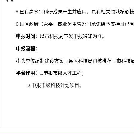
5.
已有高水平科研成果产生并应用，具有相关领域核心
6.
县区政府（管委）或业务主管部门承诺给予支持且已
申报时间：
以市科技局下发申报通知为准。
申报流程：
牵头单位编制建设方案
→
县区科技局审核推荐
→
市科技
平台作用：
1.
申报市级人才工程；
2.
申报市级科技计划项目。