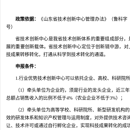
政策依据：
《山东省技术创新中心管理办法》（鲁科字
号）
省技术创新中心是我省技术创新体系的重要组成部分，
展的重要创新载体。省技术创新中心定位于创新链中游，对
技成果转移转化，打通从科学到技术转化的通道。
申报条件：
1.
行业优势技术创新中心可以依托企业、高校、科研院
（
1
）牵头单位为企业的，须是行业的龙头企业，近三年
总额占销售收入的比例不低于
4%
（农业企业不低于
3%
）；
（
2
）牵头单位为高等学校、科研院所、新型研发机构的
效的研发体系和知识产权管理与运用制度，对外提供技术咨
让、技术许可或通过自行孵化企业，实现科技成果转化的成