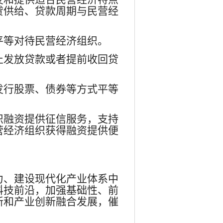
贷供给、贷款周期与民营经
。
平等对待民营经济组织。
止发放贷款或者提前收回贷
发行股票、债券等方式平等
织融资提供征信服务，支持
营经济组织获得融资提供便
力、建设现代化产业体系中
科技前沿，加强基础性、前
新和产业创新融合发展，催