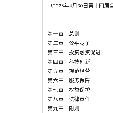
（
年
月
日第十四届
2025
4
30
第一章 总则
第二章 公平竞争
第三章 投资融资促进
第四章 科技创新
第五章 规范经营
第六章 服务保障
第七章 权益保护
第八章 法律责任
第九章 附则