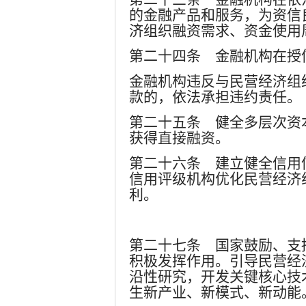
的金融产品和服务，为资信
济组织融资需求、资金使用
第二十四条 金融机构在授
金融机构违反与民营经济组
款的，依法承担违约责任。
第二十五条 健全多层次资
获得直接融资。
第二十六条 建立健全信用
信用评级机构优化民营经济
利。
第二十七条 国家鼓励、支
积极发挥作用。引导民营经
沿性研究，开发关键核心技
生新产业、新模式、新动能