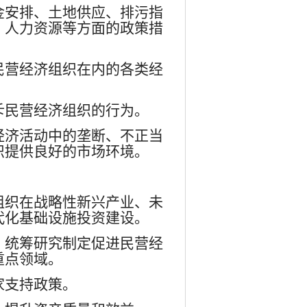
金安排、土地供应、排污指
、人力资源等方面的政策措
民营经济组织在内的各类经
斥民营经济组织的行为。
经济活动中的垄断、不正当
织提供良好的市场环境。
组织在战略性新兴产业、未
代化基础设施投资建设。
，统筹研究制定促进民营经
重点领域。
家支持政策。