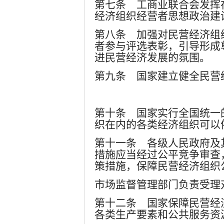
第七条 工商业联合会发挥
经济组织经营者思想政治建
第八条 加强对民营经济组
者参与评选表彰，引导形成
进民营经济发展的氛围。
第九条 国家建立健全民营
第十条 国家实行全国统一
织在内的各类经济组织可以
第十一条 各级人民政府及
措施应当经过公平竞争审查
策措施，保障民营经济组织
市场监督管理部门负责受理
第十二条 国家保障民营经
各类生产要素和公共服务资