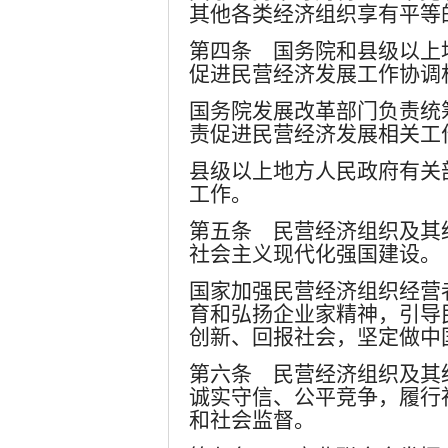
其他各类经济组织享有平等
第四条 国务院和县级以上
促进民营经济发展工作协调
国务院发展改革部门负责统
责促进民营经济发展相关工
县级以上地方人民政府有关
工作。
第五条 民营经济组织及其
社会主义现代化强国建设。
国家加强民营经济组织经营
育和弘扬企业家精神，引导
创新、回报社会，坚定做中
第六条 民营经济组织及其
诚实守信、公平竞争，履行
和社会监督。