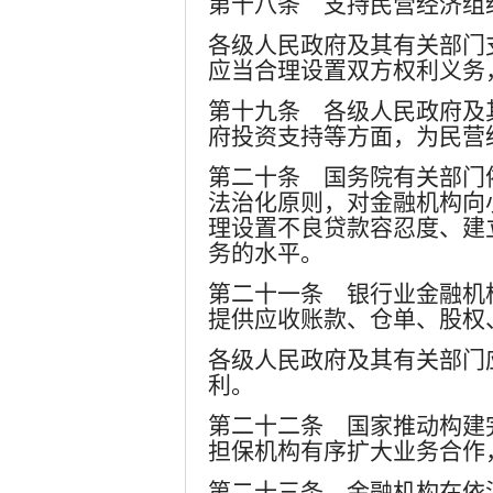
第十八条 支持民营经济组
各级人民政府及其有关部门
应当合理设置双方权利义务
第十九条 各级人民政府及
府投资支持等方面，为民营
第二十条 国务院有关部门
法治化原则，对金融机构向
理设置不良贷款容忍度、建
务的水平。
第二十一条 银行业金融机
提供应收账款、仓单、股权
各级人民政府及其有关部门
利。
第二十二条 国家推动构建
担保机构有序扩大业务合作
第二十三条 金融机构在依