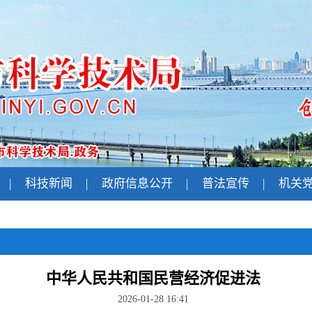
|
科技新闻
|
政府信息公开
|
普法宣传
|
机关
中华人民共和国民营经济促进法
2026-01-28 16:41