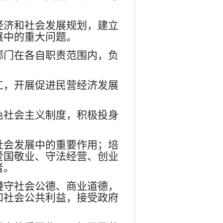
经济和社会发展规划，建立
展中的重大问题。
部门在各自职责范围内，负
工，开展促进民营经济发展
色社会主义制度，积极投身
社会发展中的重要作用；培
爱国敬业、守法经营、创业
者。
遵守社会公德、商业道德，
和社会公共利益，接受政府