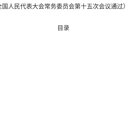
全国人民代表大会常务委员会第十五次会议通过）
目录