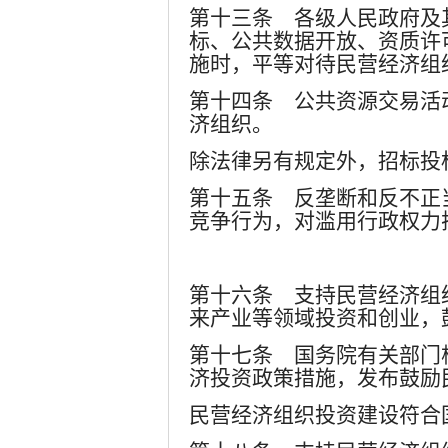
第十三条 各级人民政府及
标、公共数据开放、资质许
施时，平等对待民营经济组
第十四条 公共资源交易活
济组织。
除法律另有规定外，招标投
第十五条 反垄断和反不正
竞争行为，对滥用行政权力
第十六条 支持民营经济组
来产业等领域投资和创业，
第十七条 国务院有关部门
济投资政策措施，发布鼓励
民营经济组织投资建设符合