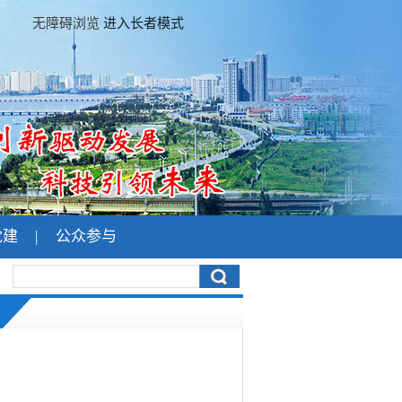
无障碍浏览
进入长者模式
党建
|
公众参与