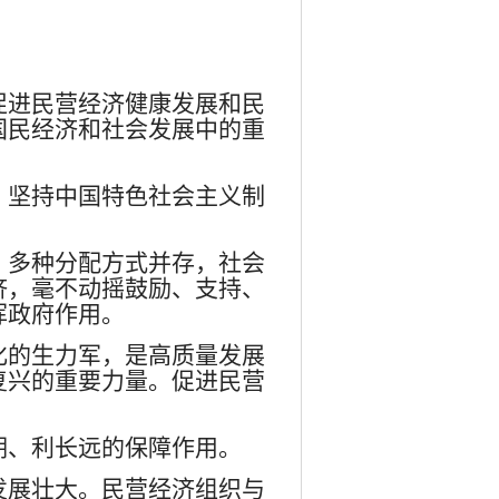
促进民营经济健康发展和民
国民经济和社会发展中的重
，坚持中国特色社会主义制
、多种分配方式并存，社会
济，毫不动摇鼓励、支持、
挥政府作用。
化的生力军，是高质量发展
复兴的重要力量。促进民营
期、利长远的保障作用。
发展壮大。民营经济组织与