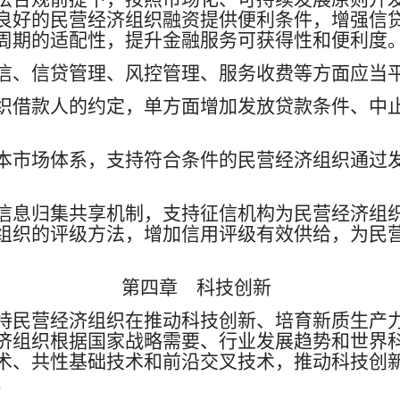
良好的民营经济组织融资提供便利条件，增强信
周期的适配性，提升金融服务可获得性和便利度
信、信贷管理、风控管理、服务收费等方面应当
织借款人的约定，单方面增加发放贷款条件、中
本市场体系，支持符合条件的民营经济组织通过
信息归集共享机制，支持征信机构为民营经济组
组织的评级方法，增加信用评级有效供给，为民
第四章 科技创新
持民营经济组织在推动科技创新、培育新质生产
济组织根据国家战略需要、行业发展趋势和世界
术、共性基础技术和前沿交叉技术，推动科技创
。