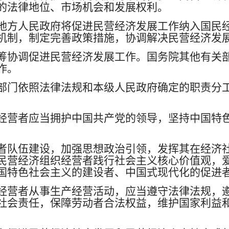
的法律地位、市场机会和发展权利。
地方人民政府将促进民营经济发展工作纳入国民
机制，制定完善政策措施，协调解决民营经济发
筹协调促进民营经济发展工作。国务院其他有关
作。
部门依照法律法规和本级人民政府确定的职责分
经营者应当拥护中国共产党的领导，坚持中国特
者队伍建设，加强思想政治引领，发挥其在经济
民营经济组织经营者践行社会主义核心价值观，
国特色社会主义的建设者、中国式现代化的促进
经营者从事生产经营活动，应当遵守法律法规，
社会责任，保障劳动者合法权益，维护国家利益