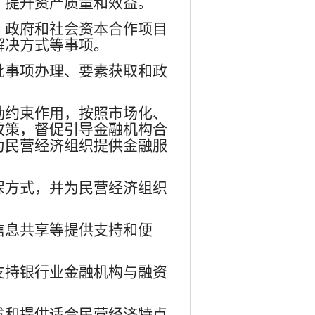
，提升资产质量和效益。
。政府和社会资本合作项目
解决方式等事项。
批事项办理、要素获取和政
励约束作用，按照市场化、
政策，督促引导金融机构合
为民营经济组织提供金融服
保方式，并为民营经济组织
信息共享等提供支持和便
支持银行业金融机构与融资
发和提供适合民营经济特点