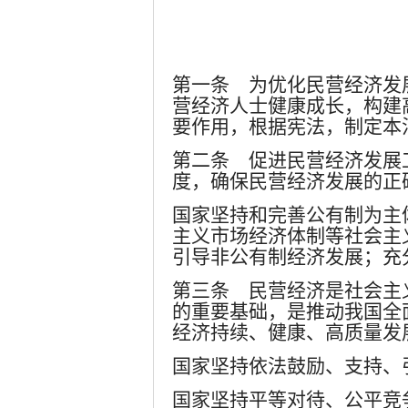
第一条 为优化民营经济发
营经济人士健康成长，构建
要作用，根据宪法，制定本
第二条 促进民营经济发展
度，确保民营经济发展的正
国家坚持和完善公有制为主
主义市场经济体制等社会主
引导非公有制经济发展；充
第三条 民营经济是社会主
的重要基础，是推动我国全
经济持续、健康、高质量发
国家坚持依法鼓励、支持、
国家坚持平等对待、公平竞