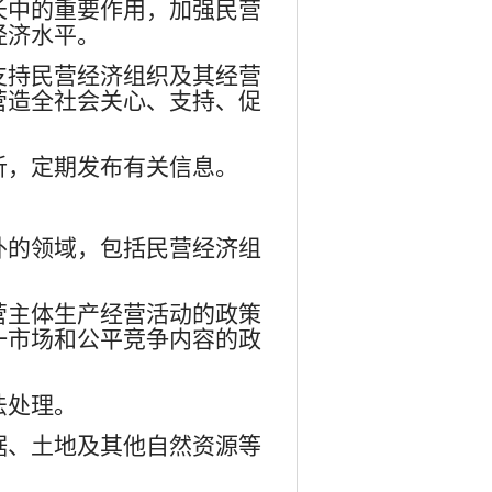
长中的重要作用，加强民营
经济水平。
支持民营经济组织及其经营
营造全社会关心、支持、促
析，定期发布有关信息。
外的领域，包括民营经济组
营主体生产经营活动的政策
一市场和公平竞争内容的政
法处理。
据、土地及其他自然资源等