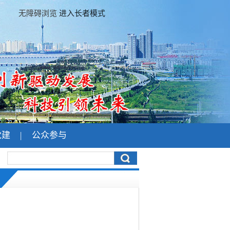
无障碍浏览
进入长者模式
党建
|
公众参与