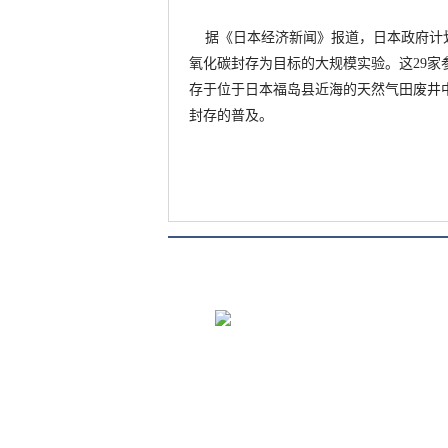
据《日本经济新闻》报道，日本政府计划
氧化碳封存为目标的大规模实验。这29家
存于位于日本福岛县近海的天然气田废井
封存的普及。