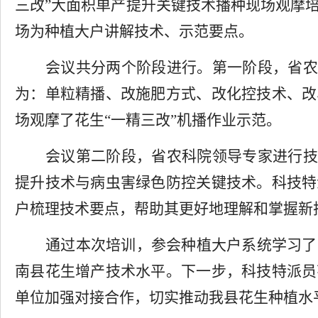
三改”大面积单产提升关键技术播种现场观摩
场为种植大户讲解技术、示范要点。
会议共分两个阶段进行。第一阶段，省农
为：单粒精播、改施肥方式、改化控技术、改
场观摩了花生“一精三改”机播作业示范。
会议第二阶段，省农科院领导专家进行技
提升技术与病虫害绿色防控关键技术。科技特
户梳理技术要点，帮助其更好地理解和掌握新
通过本次培训，参会种植大户系统学习了
南县花生增产技术水平。下一步，科技特派员
单位加强对接合作，切实推动我县花生种植水