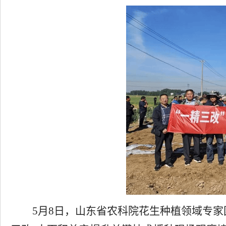
5月8日，山东省农科院花生种植领域专