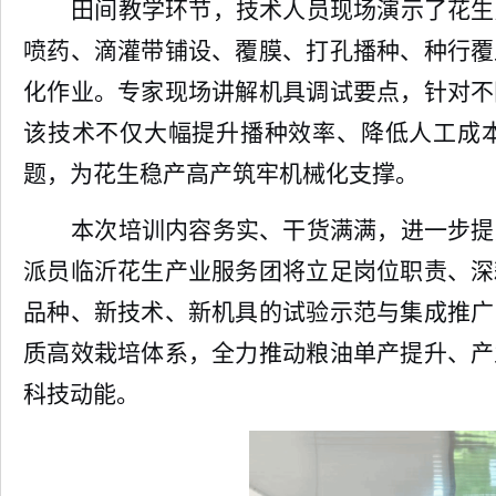
田间教学环节，技术人员现场演示了花生
喷药、滴灌带铺设、覆膜、打孔播种、种行覆
化作业。专家现场讲解机具调试要点，针对不
该技术不仅大幅提升播种效率、降低人工成
题，为花生稳产高产筑牢机械化支撑。
本次培训内容务实、干货满满，进一步提
派员临沂花生产业服务团将立足岗位职责、深
品种、新技术、新机具的试验示范与集成推广
质高效栽培体系，全力推动粮油单产提升、产
科技动能。