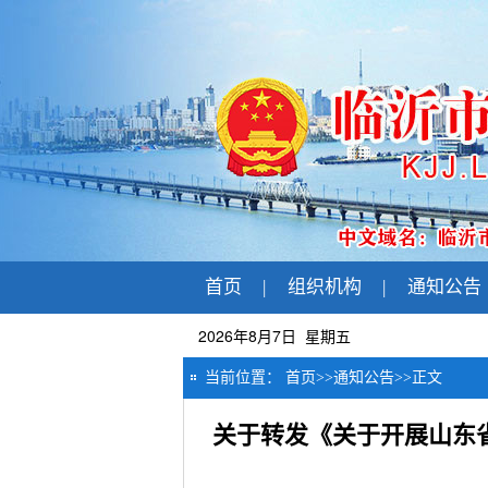
首页
|
组织机构
|
通知公告
2026年8月7日 星期五
当前位置：
首页
>>
通知公告
>>
正文
关于转发《关于开展山东