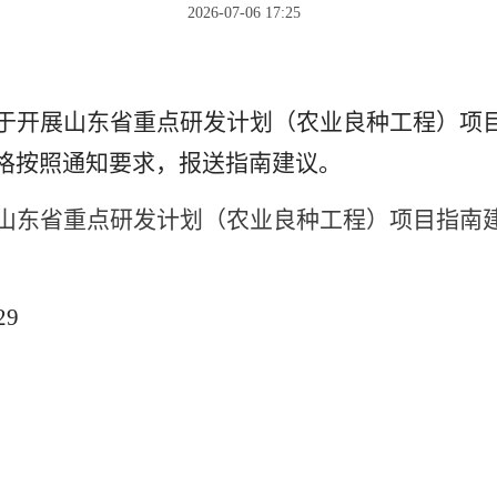
2026-07-06 17:25
：
于开展山东省重点研发计划（农业良种工程）项
格按照通知要求，报送指南建议。
山东省重点研发计划（农业良种工程）项目指南
29