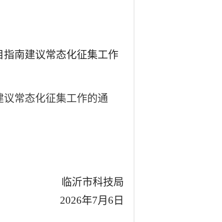
目指南建议常态化征集工作
建议常态化征集工作的通
临沂市科技局
2026年7月6日