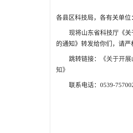
各县区科技局，各有关单位
现将山东省科技厅《关
的通知》转发给你们，请严
跳转链接：
《关于开展
知》
联系电话：
0539-75700