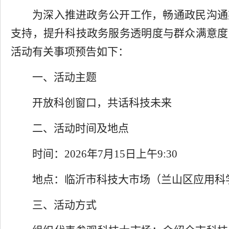
为深入推进政务公开工作，畅通政民沟通
支持，提升科技政务服务透明度与群众满意度
活动有关事项预告如下：
一、活动主题
开放科创窗口，共话科技未来
二、活动时间及地点
时间：
2026
年
7
月
15
日上午
9:30
地点
：
临沂市科技大市场
（
兰山区应用科
三、活动方式