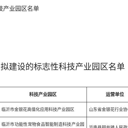
技产业园区名单
拟建设的标志性科技产业园区名单
科技产业园区
运营单位
临沂市金银花高值化应用科技产业园区
山东省金银花行业协
临沂市功能性宠物食品智能制造科技产业园
沂南县铜井镇人民政