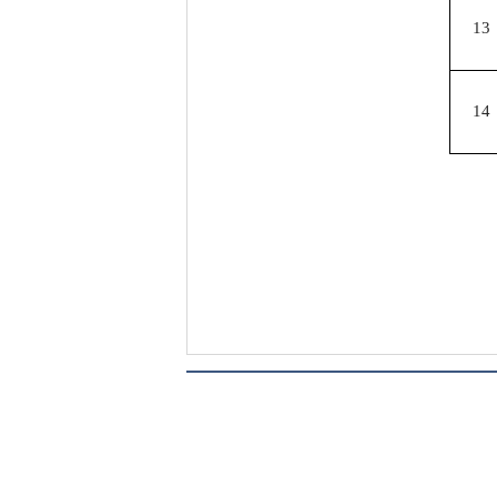
13
14