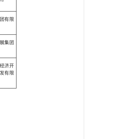
团有限
展集团
经济开
发有限