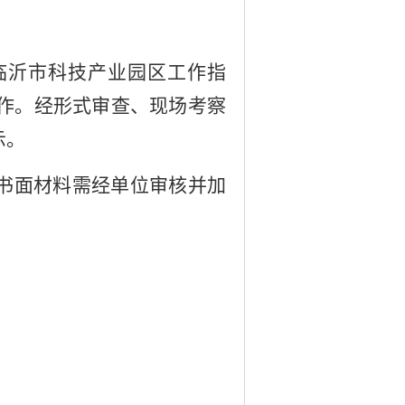
临沂市科技产业园区工作指
作。经形式审查、现场考察
示。
书面材料需经单位审核并加