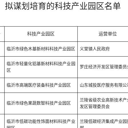
拟
谋划培育的科技产业园区名单
号
科技产业园区
运营单位
临沂市绿色木基新材料科技产业园区
义堂镇人民政府
临沂市轻量化铝基新材料科技产业园
罗庄经济开发区管理委员
区
临沂市高端医疗装备科技产业园区
山东城投医疗服务有限公
兰陵省级农业高新技术产
临沂市绿色果蔬数智科技产业园区
发区管理委员会
临沂市低碳功能性饰面材料科技产业
兰陵低碳经济集成产业园