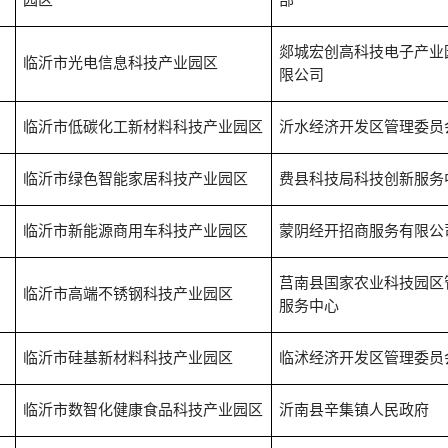
园区
部
郯城宏创高科技电子产业
临沂市光电信息科技产业园区
限公司
临沂市低碳化工新材料科技产业园区
沂水经济开发区管理委员
临沂市绿色智能家居科技产业园区
费县科技局科技创新服务
临沂市新能源商用车科技产业园区
蒙阴经开招商服务有限公
莒南县国家农业科技园区
临沂市高端不锈钢科技产业园区
服务中心
临沂市硅基新材料科技产业园区
临沭经济开发区管理委员
临沂市数智化健康食品科技产业园区
沂南县辛集镇人民政府