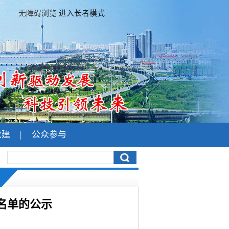
无障碍浏览
进入长者模式
党建
|
公众参与
名单的公示