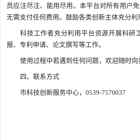
员
应注尽注、能用尽用。本平台对所有用户免
无需支付任何费用。鼓励各类创新主体充分利
科技工作者充分利用平台资源开展科研
报、
专利申
请、论文撰写
等工作。
使用过程中若遇到任何问题，欢迎随时向
四、联系方式
市
科技创新服务中心，
0539-7570037