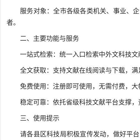
服务对象：全市各
级各
类
机关、事业、企
者
。
二、主要功能与服务
一站式检索：统一入口检索中外文科技文
全文获取：支持文献在线阅读与下载，满
免费使用：注册即可使用，无需付费，大
稳定可靠：依托省级科技文献平台支撑，
三、使用
提示
请各县区科技局积极宣传发动，做好平台