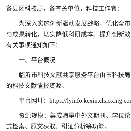
各县区科技局
，
各有关单位
，
科技工作者：
为深入实施创新驱动发展战略，优化全市
与成果转化，切实降低科研成本、提升创新效
有关事项通知如下：
一、平台概况
临沂市科技文献共享服务平台由市科技局
的科技文献
情报
资源。
平台网址：
https://lyinfo.kexin.chaoxing.co
资源规模：集成海量中外文期刊、学位论
式检索、原文获取、引证分析等功能。